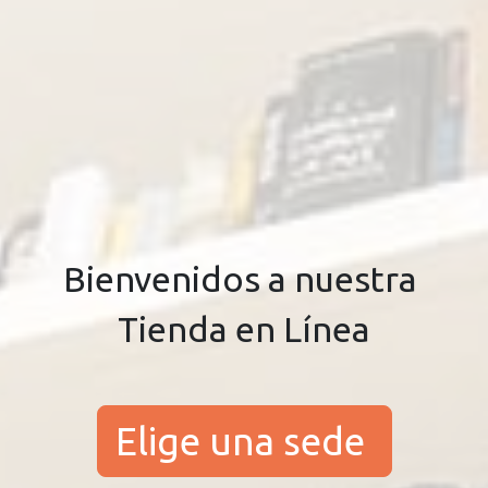
Bienvenidos a nuestra
Tienda en Línea
Elige una sede